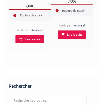
7,00
€
7,00
€
Rupture de stock
Rupture de stock
Vendu par :
Karniland
Vendu par :
Karniland
Lire la suite
Lire la suite
Rechercher
Recherche
pour :