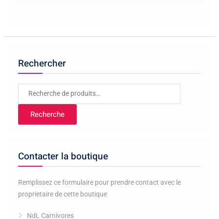
Rechercher
Recherche
pour :
Recherche
Contacter la boutique
Remplissez ce formulaire pour prendre contact avec le
proprietaire de cette boutique
NdL Carnivores