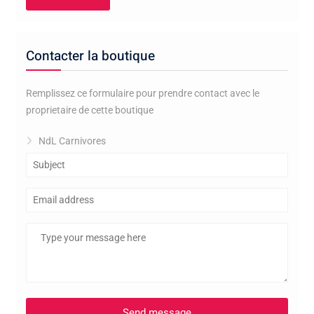
Contacter la boutique
Remplissez ce formulaire pour prendre contact avec le
proprietaire de cette boutique
NdL Carnivores