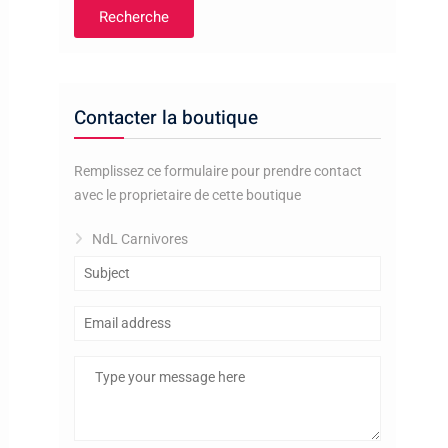
Recherche
Contacter la boutique
Remplissez ce formulaire pour prendre contact
avec le proprietaire de cette boutique
NdL Carnivores