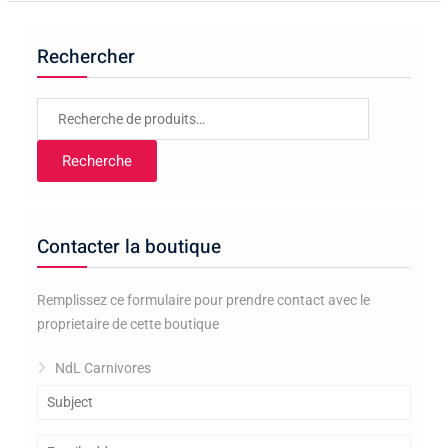
Rechercher
Recherche
pour :
Recherche
Contacter la boutique
Remplissez ce formulaire pour prendre contact avec le
proprietaire de cette boutique
NdL Carnivores