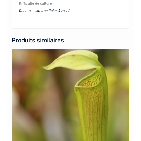
Difficulté de culture
Debutant
,
Intermediaire
,
Avancé
Produits similaires