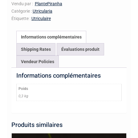
Vendu par :
PlantePiranha
Catégorie :
Utricularia
Étiquette :
Utriculaire
Informations complémentaires
Shipping Rates
Évaluations produit
Vendeur Policies
Informations complémentaires
Poids
0,3 kg
Produits similaires