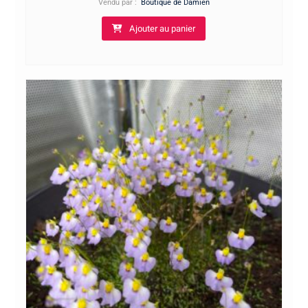
Vendu par :
Boutique de Damien
Ajouter au panier