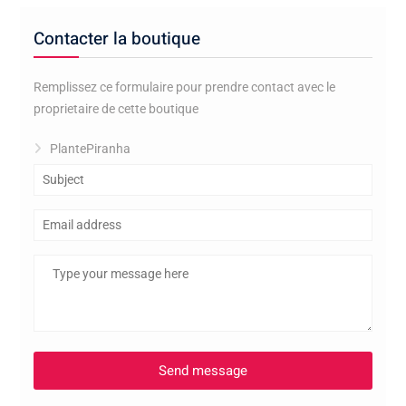
Contacter la boutique
Remplissez ce formulaire pour prendre contact avec le
proprietaire de cette boutique
PlantePiranha