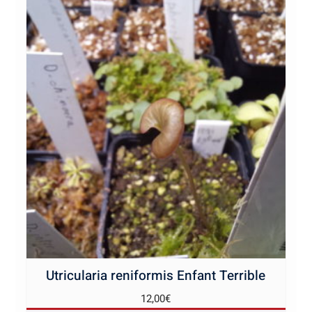
Utricularia reniformis Enfant Terrible
12,00
€