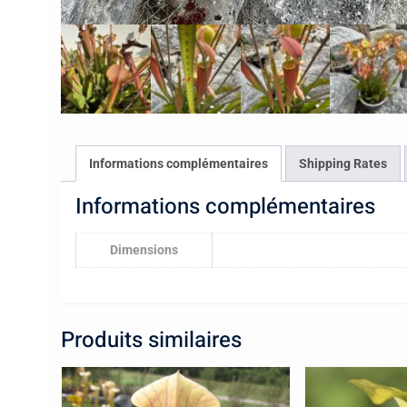
Informations complémentaires
Shipping Rates
Informations complémentaires
Dimensions
Produits similaires