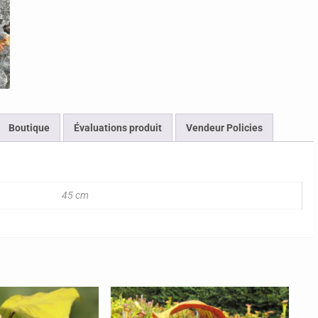
Boutique
Évaluations produit
Vendeur Policies
45 cm