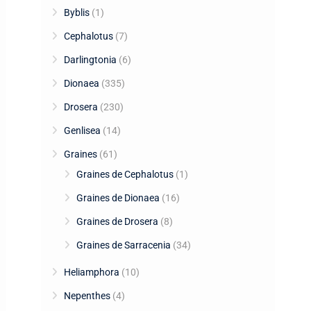
Byblis
(1)
Cephalotus
(7)
Darlingtonia
(6)
Dionaea
(335)
Drosera
(230)
Genlisea
(14)
Graines
(61)
Graines de Cephalotus
(1)
Graines de Dionaea
(16)
Graines de Drosera
(8)
Graines de Sarracenia
(34)
Heliamphora
(10)
Nepenthes
(4)