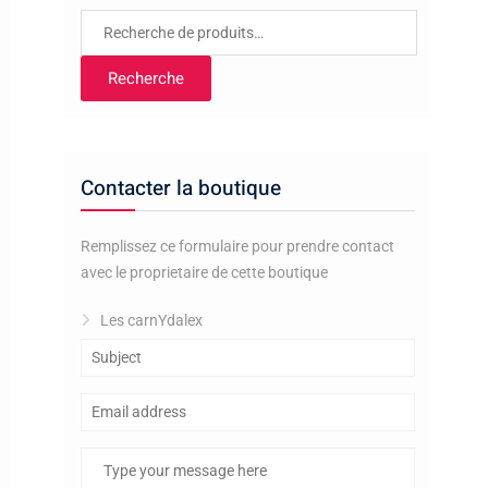
Recherche
pour :
Recherche
Contacter la boutique
Remplissez ce formulaire pour prendre contact
avec le proprietaire de cette boutique
Les carnYdalex