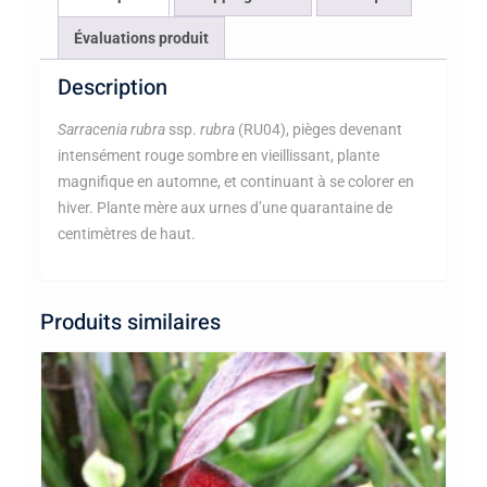
Évaluations produit
Description
Sarracenia rubra
ssp.
rubra
(RU04), pièges devenant
intensément rouge sombre en vieillissant, plante
magnifique en automne, et continuant à se colorer en
hiver. Plante mère aux urnes d’une quarantaine de
centimètres de haut.
Produits similaires