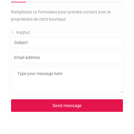
Remplissez ce formulaire pour prendre contact avec le
proprietaire de cette boutique
Kaqtuz