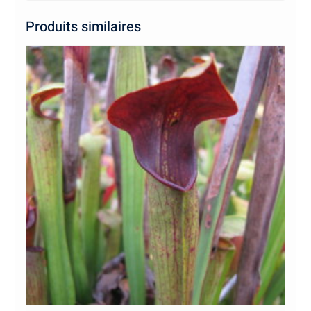
Produits similaires