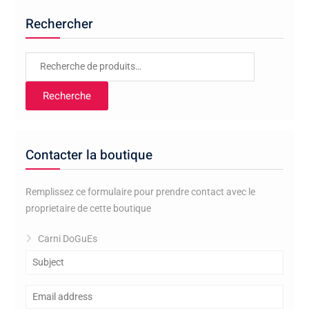
Rechercher
Recherche
pour :
Recherche
Contacter la boutique
Remplissez ce formulaire pour prendre contact avec le
proprietaire de cette boutique
Carni DoGuEs