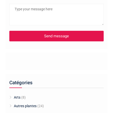
Catégories
Arts
(8)
Autres plantes
(24)