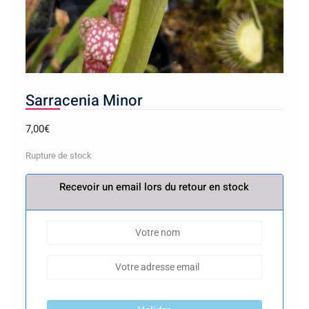
Sarracenia Minor
7,00
€
Rupture de stock
Recevoir un email lors du retour en stock