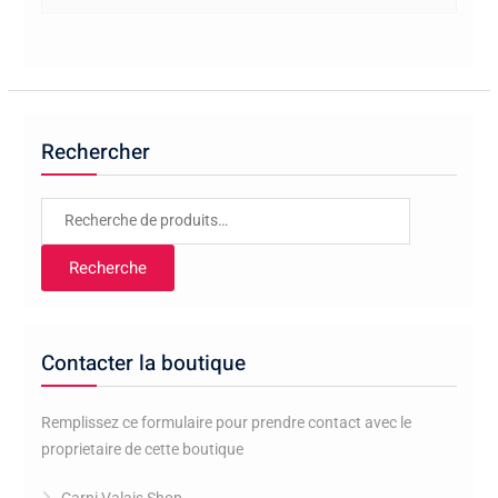
Rechercher
Recherche
pour :
Recherche
Contacter la boutique
Remplissez ce formulaire pour prendre contact avec le
proprietaire de cette boutique
Carni Valais Shop