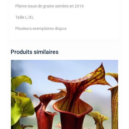
Plante issue de graine semées en 2016
Taille L/XL
Plusieurs exemplaires dispos
Produits similaires