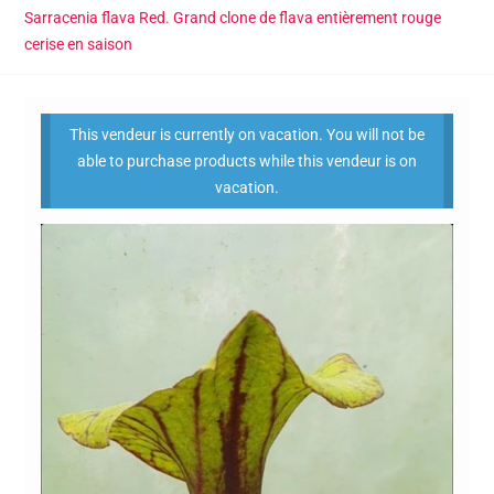
Sarracenia flava Red. Grand clone de flava entièrement rouge
cerise en saison
This vendeur is currently on vacation. You will not be
able to purchase products while this vendeur is on
vacation.