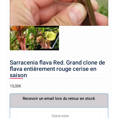
Sarracenia flava Red. Grand clone de
flava entièrement rouge cerise en
saison
15,00
€
Recevoir un email lors du retour en stock