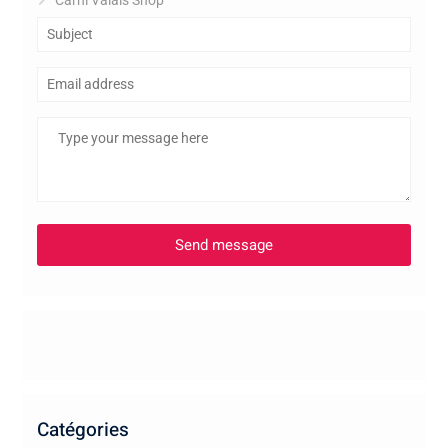
Catégories