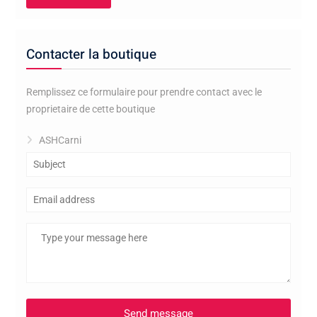
Contacter la boutique
Remplissez ce formulaire pour prendre contact avec le
proprietaire de cette boutique
ASHCarni