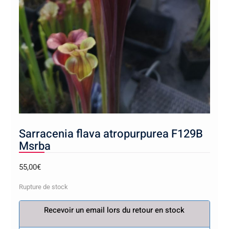
Sarracenia flava atropurpurea F129B
Msrba
55,00
€
Rupture de stock
Recevoir un email lors du retour en stock