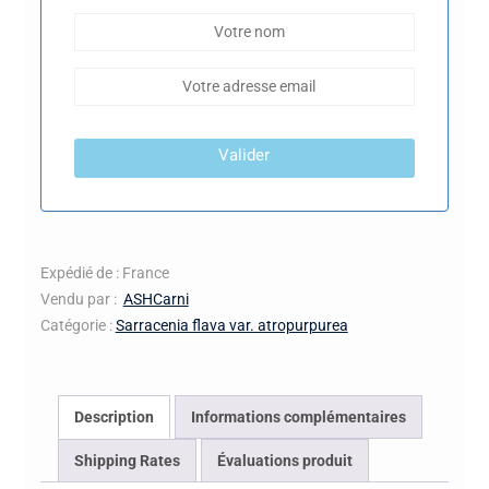
Valider
Expédié de : France
Vendu par :
ASHCarni
Catégorie :
Sarracenia flava var. atropurpurea
Description
Informations complémentaires
Shipping Rates
Évaluations produit