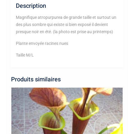
Description
Magnifique atropurpurea de grande taille et surtout un
des plus sombre qui existe si bien exposé il devient
presque noir en été. (la photo est prise au printemps)
Plante envoyée racines nues
Taille M/L
Produits similaires