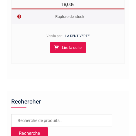
18,00
€
Rupture de stock
Vendu par :
LA DENT VERTE
Lire la suite
Rechercher
Recherche
pour :
Recherche