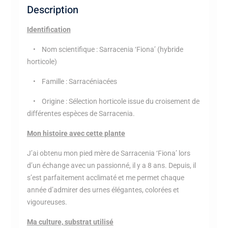
Description
Identification
• Nom scientifique : Sarracenia ‘Fiona’ (hybride
horticole)
• Famille : Sarracéniacées
• Origine : Sélection horticole issue du croisement de
différentes espèces de Sarracenia.
Mon histoire avec cette plante
J’ai obtenu mon pied mère de Sarracenia ‘Fiona’ lors
d’un échange avec un passionné, il y a 8 ans. Depuis, il
s’est parfaitement acclimaté et me permet chaque
année d’admirer des urnes élégantes, colorées et
vigoureuses.
Ma culture, substrat utilisé