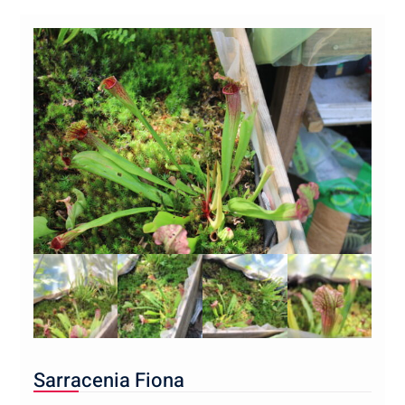
Sarracenia Fiona