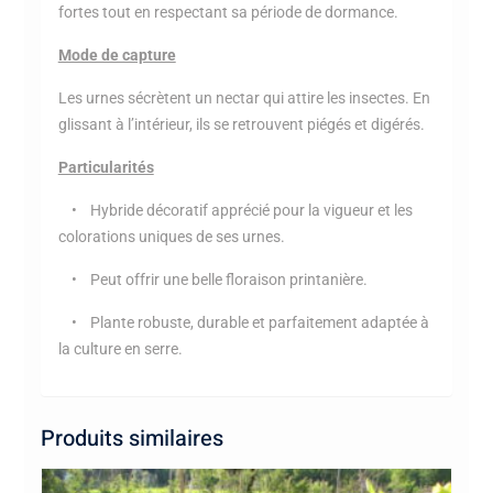
fortes tout en respectant sa période de dormance.
Mode de capture
Les urnes sécrètent un nectar qui attire les insectes. En
glissant à l’intérieur, ils se retrouvent piégés et digérés.
Particularités
• Hybride décoratif apprécié pour la vigueur et les
colorations uniques de ses urnes.
• Peut offrir une belle floraison printanière.
• Plante robuste, durable et parfaitement adaptée à
la culture en serre.
Produits similaires