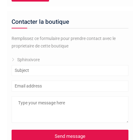
Contacter la boutique
Remplissez ce formulaire pour prendre contact avec le
proprietaire de cette boutique
Sphinxivore