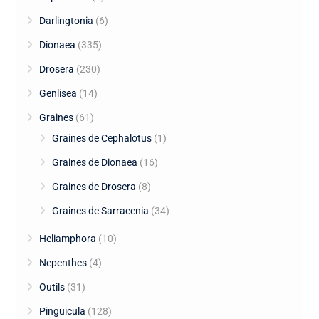
Darlingtonia
(6)
Dionaea
(335)
Drosera
(230)
Genlisea
(14)
Graines
(61)
Graines de Cephalotus
(1)
Graines de Dionaea
(16)
Graines de Drosera
(8)
Graines de Sarracenia
(34)
Heliamphora
(10)
Nepenthes
(4)
Outils
(31)
Pinguicula
(128)