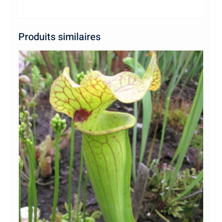
Produits similaires