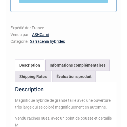
Expédié de : France
Vendu par :
ASHCarni
Catégorie :
Sarracenia hybrides
Description
Informations complémentaires
Shipping Rates
Évaluations produit
Description
Magnifique hybride de grande taille avec une ouverture
très large qui se coloré magnifiquement en automne.
Vendu racines nues, avec un point de pousse et de taille
M.