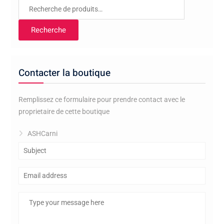
Recherche
pour :
Recherche
Contacter la boutique
Remplissez ce formulaire pour prendre contact avec le
proprietaire de cette boutique
ASHCarni