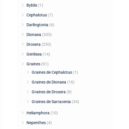
Byblis
(1)
Cephalotus
(7)
Darlingtonia
(6)
Dionaea
(335)
Drosera
(230)
Genlisea
(14)
Graines
(61)
Graines de Cephalotus
(1)
Graines de Dionaea
(16)
Graines de Drosera
(8)
Graines de Sarracenia
(34)
Heliamphora
(10)
Nepenthes
(4)