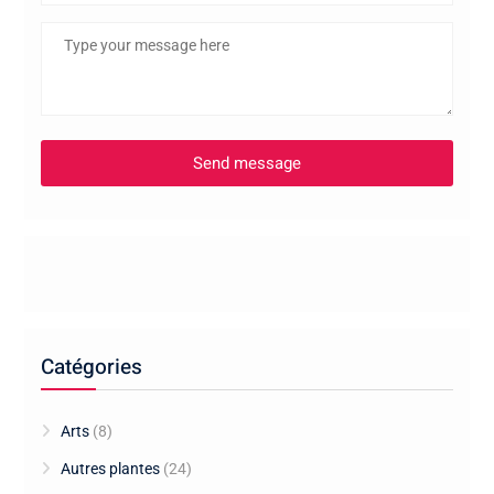
Catégories
Arts
(8)
Autres plantes
(24)