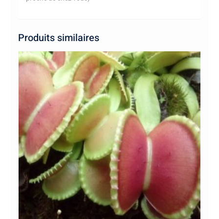
Produits similaires