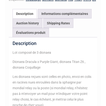
Description
Informations complémentaires
Auction history
Shipping Rates
Évaluations produit
Description
Lot composé de 3 dionaea
Dionaea Dracula x Purple Giant, dionaea Titan Z6 ,
dionaea Coquillage
Les dionaea reçues sont celles en photo, envoi en colis
en racines nues enroulées dans la sphaigne par
mondial relay ou la poste (si mondial relay, n’hésitez
pas à m’envoyer un mail pour m’indiquer votre point
relay choisi, le cas échéant, je mettrai celui le plus
proche de chez vous)