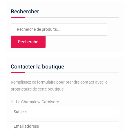
Rechercher
Recherche
pour :
Recherche
Contacter la boutique
Remplissez ce formulaire pour prendre contact avec le
proprietaire de cette boutique
Le Chamalow Carnivore