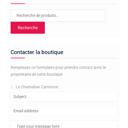
Recherche
pour :
Recherche
Contacter la boutique
Remplissez ce formulaire pour prendre contact avec le
proprietaire de cette boutique
Le Chamalow Carnivore