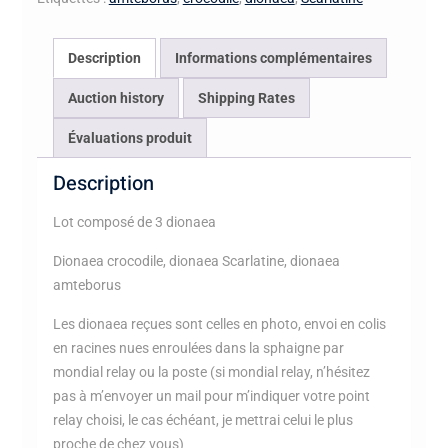
Description
Informations complémentaires
Auction history
Shipping Rates
Évaluations produit
Description
Lot composé de 3 dionaea
Dionaea crocodile, dionaea Scarlatine, dionaea
amteborus
Les dionaea reçues sont celles en photo, envoi en colis
en racines nues enroulées dans la sphaigne par
mondial relay ou la poste (si mondial relay, n’hésitez
pas à m’envoyer un mail pour m’indiquer votre point
relay choisi, le cas échéant, je mettrai celui le plus
proche de chez vous)