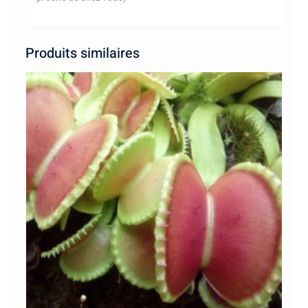
Produits similaires