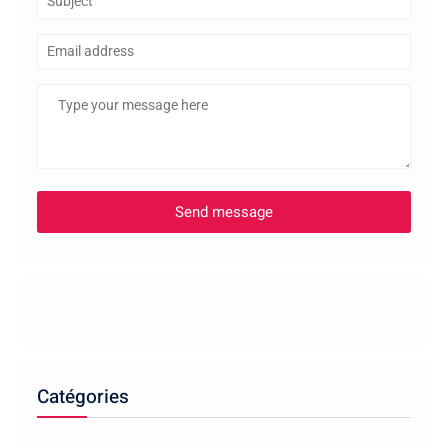
Catégories