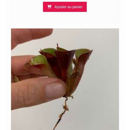
Ajouter au panier