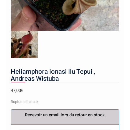
Heliamphora ionasi Ilu Tepui ,
Andreas Wistuba
47,00
€
Rupture de stock
Recevoir un email lors du retour en stock