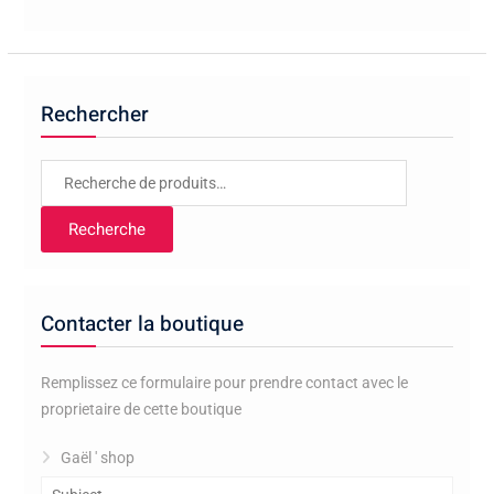
Rechercher
Recherche
pour :
Recherche
Contacter la boutique
Remplissez ce formulaire pour prendre contact avec le
proprietaire de cette boutique
Gaël ' shop