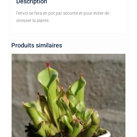
Description
l’envoi se fera en pot par sécurité et pour éviter de
stresser la plante
Produits similaires