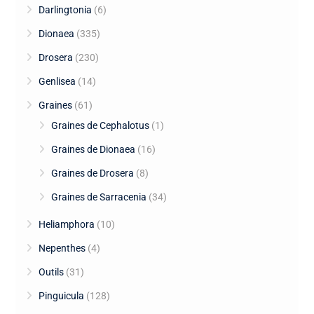
Darlingtonia
(6)
Dionaea
(335)
Drosera
(230)
Genlisea
(14)
Graines
(61)
Graines de Cephalotus
(1)
Graines de Dionaea
(16)
Graines de Drosera
(8)
Graines de Sarracenia
(34)
Heliamphora
(10)
Nepenthes
(4)
Outils
(31)
Pinguicula
(128)