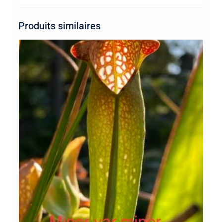
Produits similaires