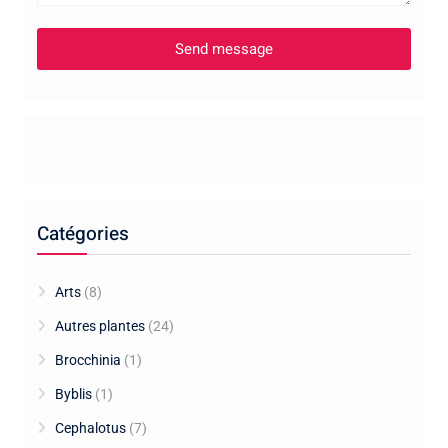
Catégories
Arts
(8)
Autres plantes
(24)
Brocchinia
(1)
Byblis
(1)
Cephalotus
(7)