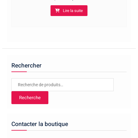
Lire la suite
Rechercher
Recherche
pour :
Recherche
Contacter la boutique