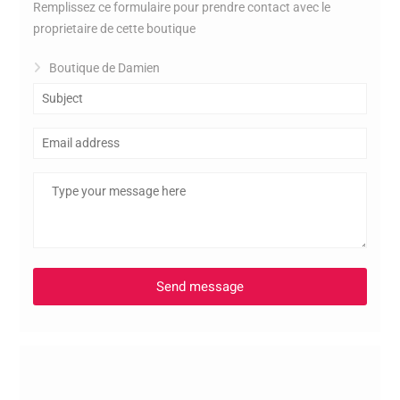
Remplissez ce formulaire pour prendre contact avec le
proprietaire de cette boutique
Boutique de Damien