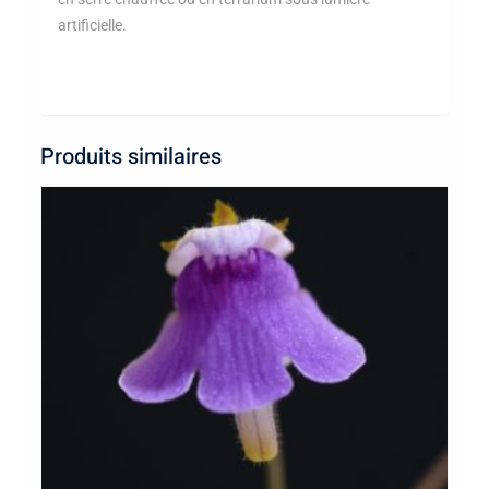
artificielle.
Produits similaires