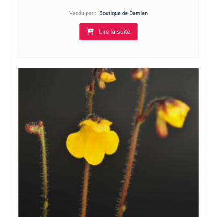
Vendu par :
Boutique de Damien
Lire la suite