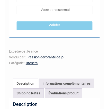
Valider
Expédié de : France
Vendu par :
Passion dévorante de jo
Catégorie :
Drosera
Description
Informations complémentaires
Shipping Rates
Évaluations produit
Description