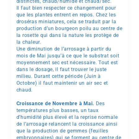
distinctes, chaud/humide et chaud/sec.
Il faut bien respecter ce changement pour
que les plantes entrent en repos. Chez les
droséras miniatures, cela se traduit par la
production d’un bourgeon poilu au centre de
la rosette qui dans la nature les protège de
la chaleur.
Une diminution de l’arrosage à partir du
mois de Mai jusqu’à ce que le substrat soit
moyennement sec est nécessaire. Tout est
dans le dosage, il faut trouver le juste
milieu. Durant cette période (Juin à
Octobre) il faut maintenir un air sec et
chaud.
Croissance de Novembre à Mai.
Des
températures plus basses, un taux
d’humidité plus élevé et la reprise normale
de l’arrosage relancent la croissance ainsi
que la production de gemmes (feuilles
embryonnaires) qui se forment au centre de