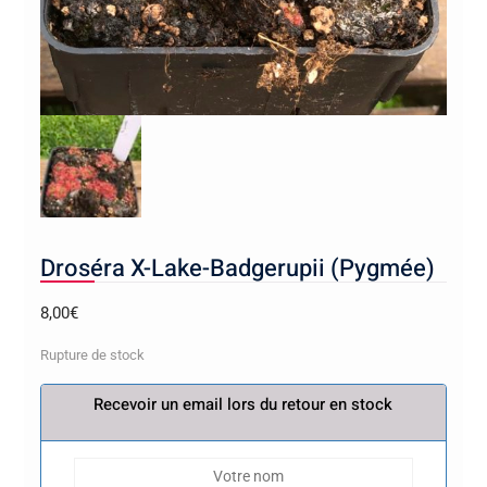
Droséra X-Lake-Badgerupii (Pygmée)
8,00
€
Rupture de stock
Recevoir un email lors du retour en stock