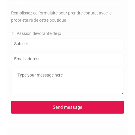
Remplissez ce formulaire pour prendre contact avec le
proprietaire de cette boutique
Passion dévorante de jo