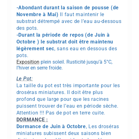
-Abondant durant la saison de pousse (de
Novembre à Mai)
Il faut maintenir le
substrat détrempé avec de l’eau au-dessous
des pots.
-Durant la période de repos (de Juin à
Octobre ) le substrat doit être maintenu
légèrement sec
, sans eau en dessous des
pots.
Exposition
plein soleil. Rusticité jusqu’à 5°C,
l’hiver en serre froide.
Le Pot:
La taille du pot est très importante pour les
droséras miniatures. Il doit être plus
profond que large pour que les racines
puissent trouver de l’eau en période sèche.
Attention !!! Pas de pot en terre cuite.
DORMANCE :
Dormance de Juin à Octobre
, Les droséras
miniatures subissent deux saisons bien