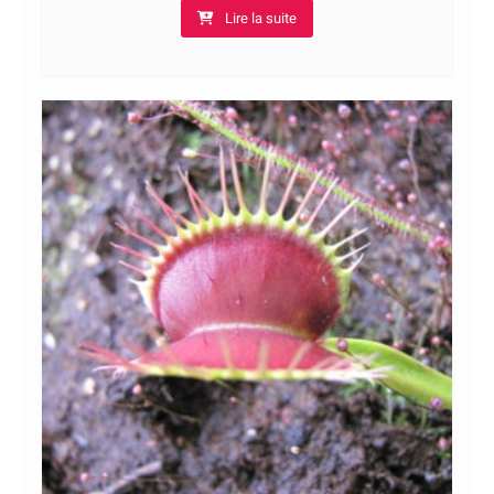
Lire la suite