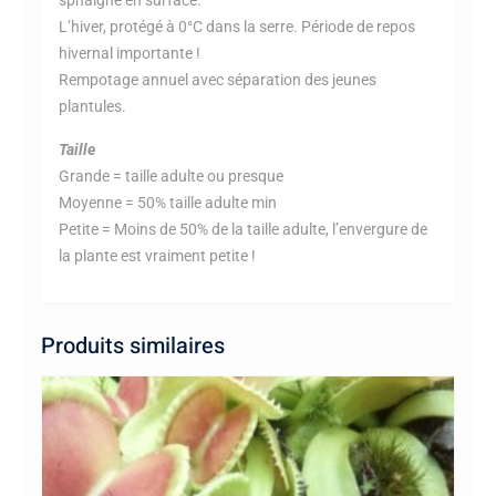
sphaigne en surface.
L’hiver, protégé à 0°C dans la serre. Période de repos
hivernal importante !
Rempotage annuel avec séparation des jeunes
plantules.
Taille
Grande = taille adulte ou presque
Moyenne = 50% taille adulte min
Petite = Moins de 50% de la taille adulte, l’envergure de
la plante est vraiment petite !
Produits similaires