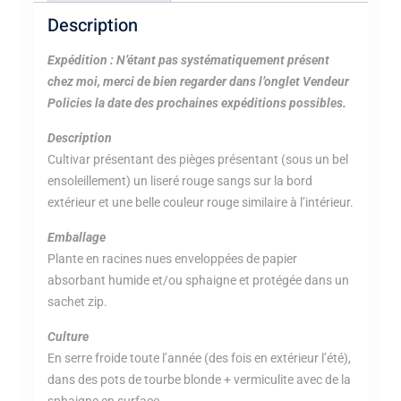
Description
Expédition : N’étant pas systématiquement présent
chez moi, merci de bien regarder dans l’onglet Vendeur
Policies la date des prochaines expéditions possibles.
Description
Cultivar présentant des pièges présentant (sous un bel
ensoleillement) un liseré rouge sangs sur la bord
extérieur et une belle couleur rouge similaire à l’intérieur.
Emballage
Plante en racines nues enveloppées de papier
absorbant humide et/ou sphaigne et protégée dans un
sachet zip.
Culture
En serre froide toute l’année (des fois en extérieur l’été),
dans des pots de tourbe blonde + vermiculite avec de la