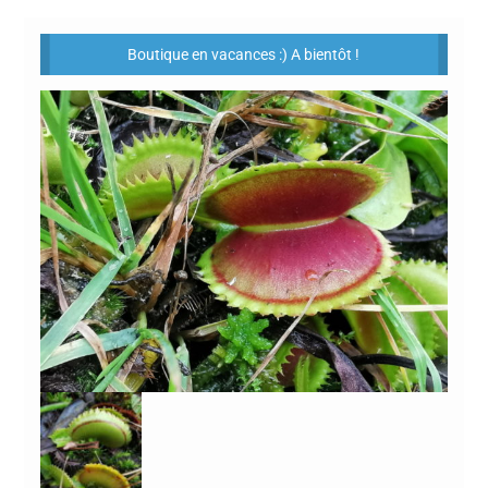
Boutique en vacances :) A bientôt !