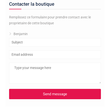
Contacter la boutique
Remplissez ce formulaire pour prendre contact avec le
proprietaire de cette boutique
Benjamin