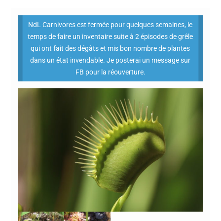
NdL Carnivores est fermée pour quelques semaines, le
temps de faire un inventaire suite à 2 épisodes de grêle
qui ont fait des dégâts et mis bon nombre de plantes
dans un état invendable. Je posterai un message sur
FB pour la réouverture.