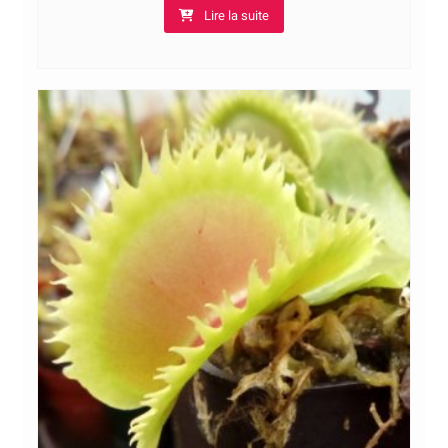
Lire la suite