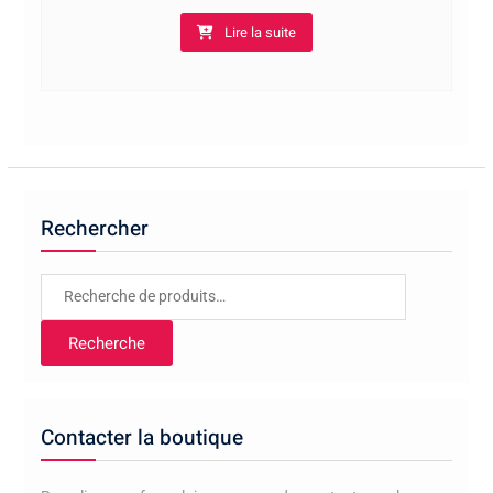
Lire la suite
Rechercher
Recherche
pour :
Recherche
Contacter la boutique