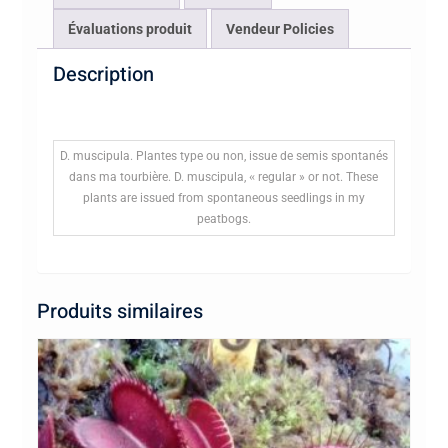
Évaluations produit
Vendeur Policies
Description
D. muscipula. Plantes type ou non, issue de semis spontanés
dans ma tourbière. D. muscipula,
«
regular » or not. These
plants are issued from spontaneous seedlings in my
peatbogs.
Produits similaires