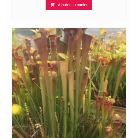
Ajouter au panier