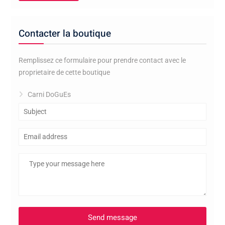
Contacter la boutique
Remplissez ce formulaire pour prendre contact avec le
proprietaire de cette boutique
Carni DoGuEs