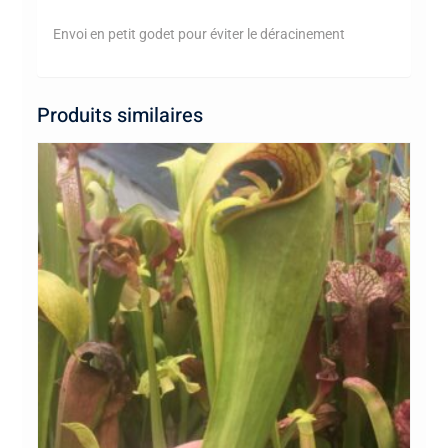
Envoi en petit godet pour éviter le déracinement
Produits similaires