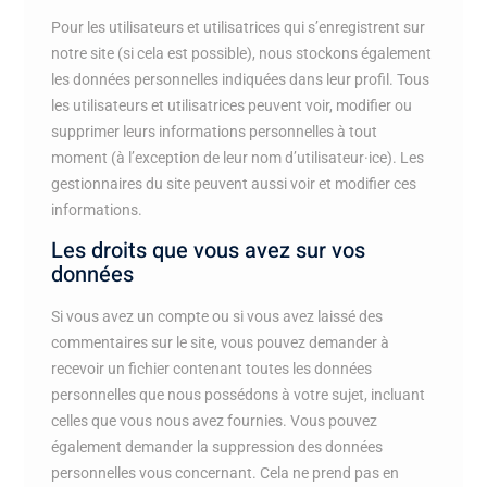
Pour les utilisateurs et utilisatrices qui s’enregistrent sur
notre site (si cela est possible), nous stockons également
les données personnelles indiquées dans leur profil. Tous
les utilisateurs et utilisatrices peuvent voir, modifier ou
supprimer leurs informations personnelles à tout
moment (à l’exception de leur nom d’utilisateur·ice). Les
gestionnaires du site peuvent aussi voir et modifier ces
informations.
Les droits que vous avez sur vos
données
Si vous avez un compte ou si vous avez laissé des
commentaires sur le site, vous pouvez demander à
recevoir un fichier contenant toutes les données
personnelles que nous possédons à votre sujet, incluant
celles que vous nous avez fournies. Vous pouvez
également demander la suppression des données
personnelles vous concernant. Cela ne prend pas en