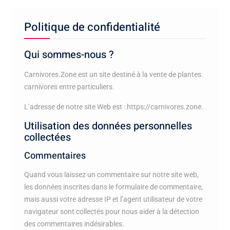
Politique de confidentialité
Qui sommes-nous ?
Carnivores.Zone est un site destiné à la vente de plantes
carnivores entre particuliers.
L’adresse de notre site Web est : https://carnivores.zone.
Utilisation des données personnelles
collectées
Commentaires
Quand vous laissez un commentaire sur notre site web,
les données inscrites dans le formulaire de commentaire,
mais aussi votre adresse IP et l’agent utilisateur de votre
navigateur sont collectés pour nous aider à la détection
des commentaires indésirables.