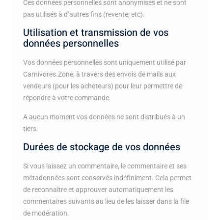
Ces données personnelles sont anonymisés et ne sont
pas utilisés à d’autres fins (revente, etc).
Utilisation et transmission de vos
données personnelles
Vos données personnelles sont uniquement utilisé par
Carnivores.Zone, à travers des envois de mails aux
vendeurs (pour les acheteurs) pour leur permettre de
répondre à votre commande.
A aucun moment vos données ne sont distribués à un
tiers.
Durées de stockage de vos données
Si vous laissez un commentaire, le commentaire et ses
métadonnées sont conservés indéfiniment. Cela permet
de reconnaître et approuver automatiquement les
commentaires suivants au lieu de les laisser dans la file
de modération.