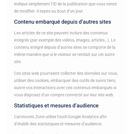
indique simplement l’ID de la publication que vous venez
de modifier. Il expire au bout d’un jour.
Contenu embarqué depuis d’autres sites
Les articles de ce site peuvent inclure des contenus
intégrés (par exemple des vidéos, images, articles…). Le
contenu intégré depuis d’autres sites se comporte de la
même manière que si le visiteur se rendait sur cet autre
site.
Ces sites web pourraient collecter des données sur vous,
utiliser des cookies, embarquer des outils de suivis tiers,
suivre vos interactions avec ces contenus embarqués si
vous disposez d’un compte connecté sur leur site web.
Statistiques et mesures d’audience
Carnivores.Zone utilise l’outil Google Analytics afin
d’établir des statistiques et mesures d’audience.