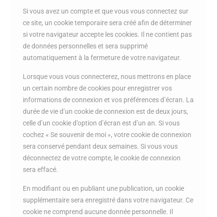
Si vous avez un compte et que vous vous connectez sur
ce site, un cookie temporaire sera créé afin de déterminer
si votre navigateur accepte les cookies. Il ne contient pas
de données personnelles et sera supprimé
automatiquement à la fermeture de votre navigateur.
Lorsque vous vous connecterez, nous mettrons en place
un certain nombre de cookies pour enregistrer vos
informations de connexion et vos préférences d’écran. La
durée de vie d’un cookie de connexion est de deux jours,
celle d’un cookie d’option d’écran est d’un an. Si vous
cochez « Se souvenir de moi », votre cookie de connexion
sera conservé pendant deux semaines. Si vous vous
déconnectez de votre compte, le cookie de connexion
sera effacé.
En modifiant ou en publiant une publication, un cookie
supplémentaire sera enregistré dans votre navigateur. Ce
cookie ne comprend aucune donnée personnelle. Il