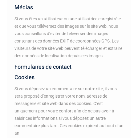
Médias
Si vous êtes un utilisateur ou une utilisatrice enregistré·e
et que vous téléversez des images sur le site web, nous
vous conseillons d’éviter de téléverser des images
contenant des données EXIF de coordonnées GPS. Les
visiteurs de votre site web peuvent télécharger et extraire
des données de localisation depuis ces images.
Formulaires de contact
Cookies
Si vous déposez un commentaire sur notre site, il vous
sera proposé d’enregistrer votre nom, adresse de
messagerie et site web dans des cookies. C’est
uniquement pour votre confort afin de ne pas avoir à
saisir ces informations si vous déposez un autre
commentaire plus tard. Ces cookies expirent au bout d’un
an.