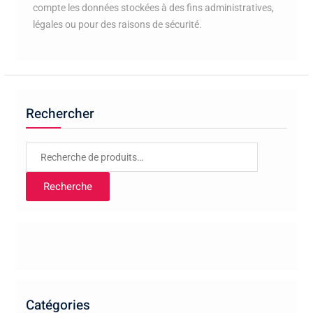
compte les données stockées à des fins administratives,
légales ou pour des raisons de sécurité.
Rechercher
Recherche
pour :
Recherche
Catégories