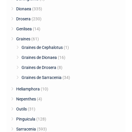
Dionaea
(335)
Drosera
(230)
Genlisea
(14)
Graines
(61)
Graines de Cephalotus
(1)
Graines de Dionaea
(16)
Graines de Drosera
(8)
Graines de Sarracenia
(34)
Heliamphora
(10)
Nepenthes
(4)
Outils
(31)
Pinguicula
(128)
Sarracenia
(593)