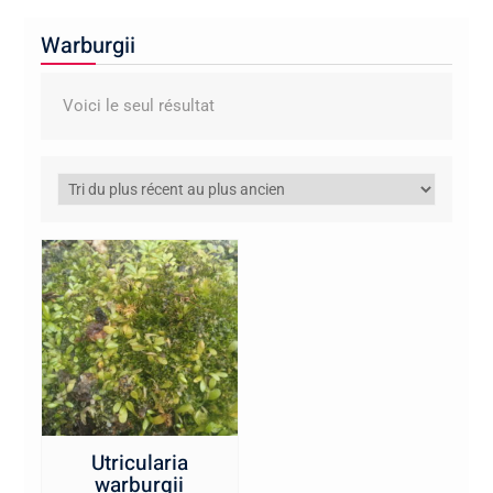
Warburgii
Voici le seul résultat
Utricularia
warburgii