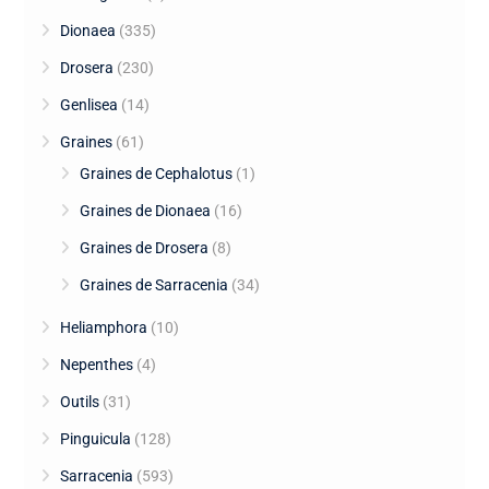
Dionaea
(335)
Drosera
(230)
Genlisea
(14)
Graines
(61)
Graines de Cephalotus
(1)
Graines de Dionaea
(16)
Graines de Drosera
(8)
Graines de Sarracenia
(34)
Heliamphora
(10)
Nepenthes
(4)
Outils
(31)
Pinguicula
(128)
Sarracenia
(593)