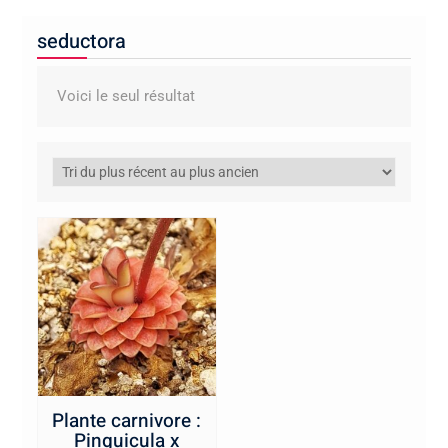
seductora
Voici le seul résultat
Plante carnivore :
Pinguicula x