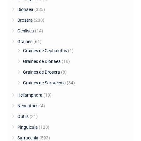
Dionaea
(335)
Drosera
(230)
Genlisea
(14)
Graines
(61)
Graines de Cephalotus
(1)
Graines de Dionaea
(16)
Graines de Drosera
(8)
Graines de Sarracenia
(34)
Heliamphora
(10)
Nepenthes
(4)
Outils
(31)
Pinguicula
(128)
Sarracenia
(593)