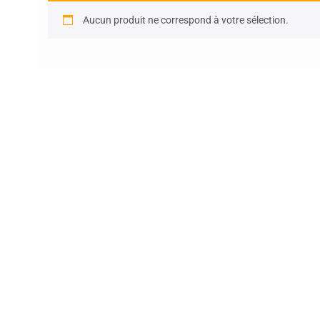
Aucun produit ne correspond à votre sélection.