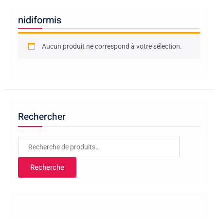
nidiformis
Aucun produit ne correspond à votre sélection.
Rechercher
Recherche
pour :
Recherche