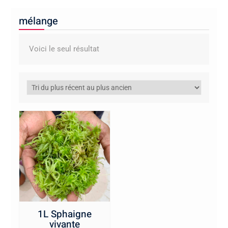
mélange
Voici le seul résultat
1L Sphaigne
vivante