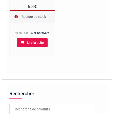
6,00
€
Rupture de stock
Vendu par :
Alex Carnivore
Lire la suite
Rechercher
Recherche
pour :