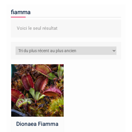
fiamma
Voici le seul résultat
Dionaea Fiamma