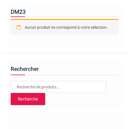
DM23
Aucun produit ne correspond à votre sélection.
Rechercher
Recherche
pour :
Recherche