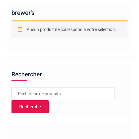
brewer's
Aucun produit ne correspond à votre sélection.
Rechercher
Recherche
pour :
Recherche