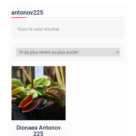
antonov225
Voici le seul résultat
Dionaea Antonov
225