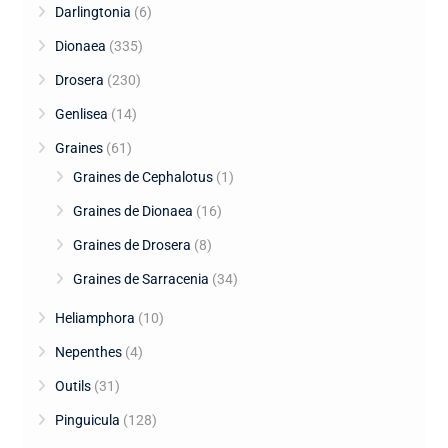
Darlingtonia
(6)
Dionaea
(335)
Drosera
(230)
Genlisea
(14)
Graines
(61)
Graines de Cephalotus
(1)
Graines de Dionaea
(16)
Graines de Drosera
(8)
Graines de Sarracenia
(34)
Heliamphora
(10)
Nepenthes
(4)
Outils
(31)
Pinguicula
(128)